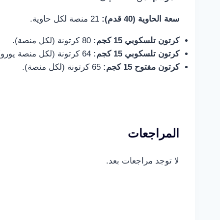
سعة الحاوية (40 قدم):
21 منصة لكل حاوية.
كرتون تلسكوبي 15 كجم:
80 كرتونة (لكل منصة).
كرتون تلسكوبي 15 كجم:
64 كرتونة (لكل منصة يورو).
كرتون مفتوح 15 كجم:
65 كرتونة (لكل منصة).
المراجعات
لا توجد مراجعات بعد.