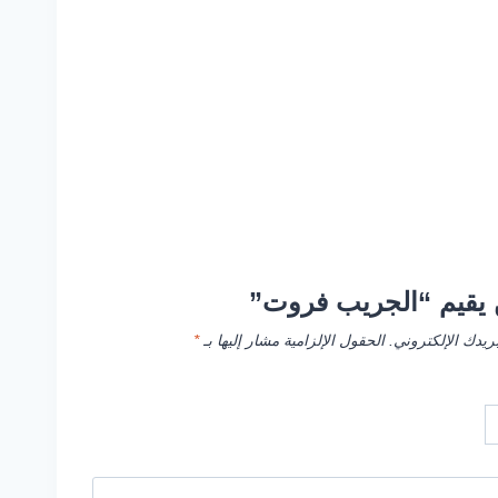
يقيم “الجريب فروت”
ريدك الإلكتروني.
الحقول الإلزامية مشار إليها بـ
*