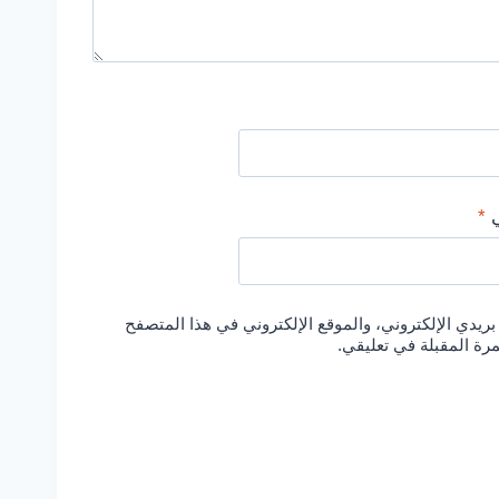
ي
*
يدي الإلكتروني، والموقع الإلكتروني في هذا المتصفح
مرة المقبلة في تعليقي.