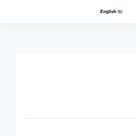
English