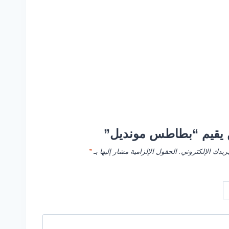
 يقيم “بطاطس مونديل”
ريدك الإلكتروني.
الحقول الإلزامية مشار إليها بـ
*