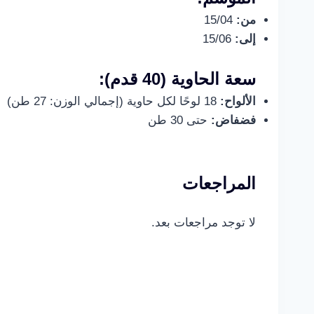
من:
15/04
إلى:
15/06
سعة الحاوية (40 قدم):
الألواح:
18 لوحًا لكل حاوية (إجمالي الوزن: 27 طن)
فضفاض:
حتى 30 طن
المراجعات
لا توجد مراجعات بعد.