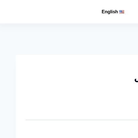
English