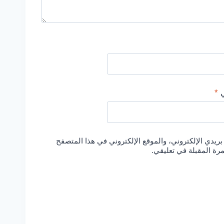
ي
*
يدي الإلكتروني، والموقع الإلكتروني في هذا المتصفح
مرة المقبلة في تعليقي.