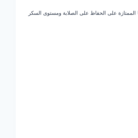
ها الممتازة على الحفاظ على الصلابة ومستوى السكر