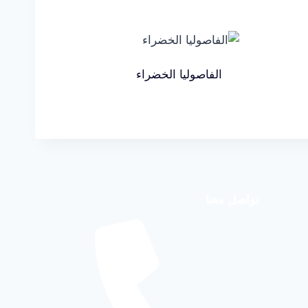
الفاصوليا الخضراء
تواصل معنا