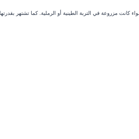
اء كانت مزروعة في التربة الطينية أو الرملية. كما تشتهر بقدرت