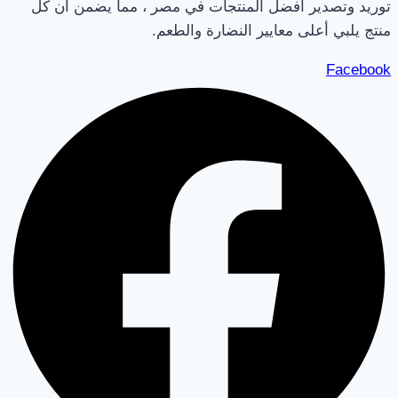
توريد وتصدير أفضل المنتجات في مصر ، مما يضمن أن كل
منتج يلبي أعلى معايير النضارة والطعم.
Facebook