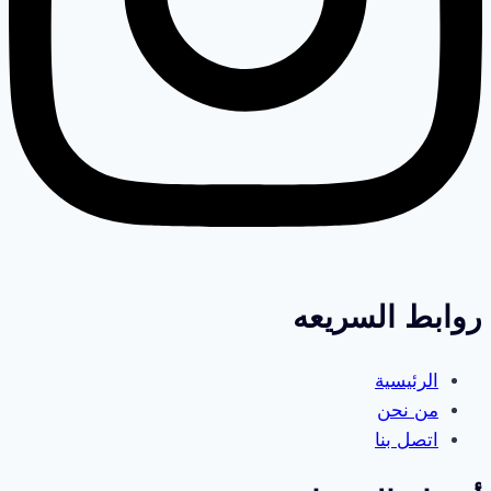
روابط السريعه
الرئيسية
من نحن
اتصل بنا