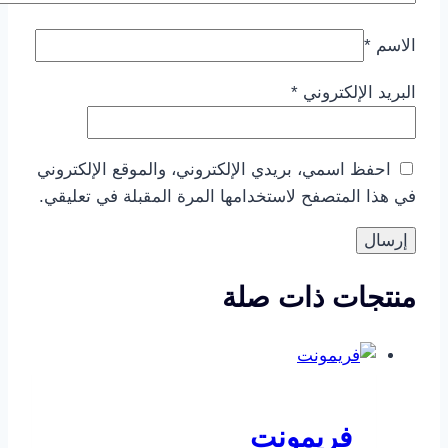
الاسم
*
البريد الإلكتروني
*
احفظ اسمي، بريدي الإلكتروني، والموقع الإلكتروني
في هذا المتصفح لاستخدامها المرة المقبلة في تعليقي.
منتجات ذات صلة
فريمونت