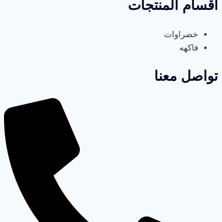
أقسام المنتجات
خضراوات
فاكهه
تواصل معنا