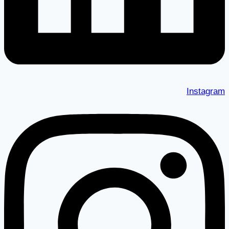
Instagram