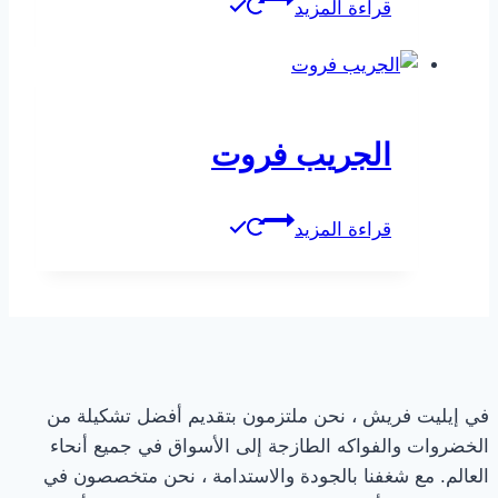
قراءة المزيد
الجريب فروت
قراءة المزيد
في إيليت فريش ، نحن ملتزمون بتقديم أفضل تشكيلة من
الخضروات والفواكه الطازجة إلى الأسواق في جميع أنحاء
العالم. مع شغفنا بالجودة والاستدامة ، نحن متخصصون في