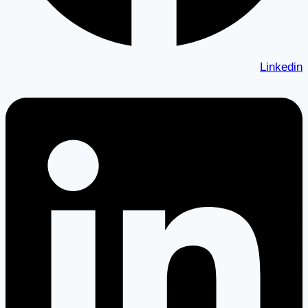
Linkedin