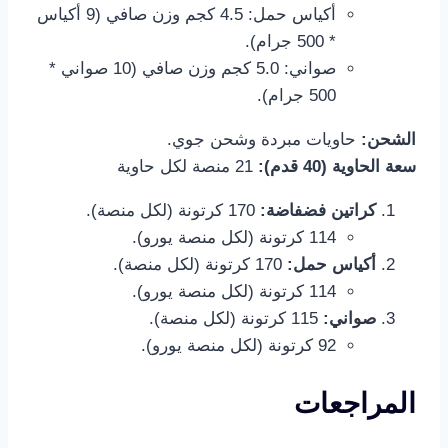
أكياس حمل: 4.5 كجم وزن صافي (9 أكياس
* 500 جرام).
صواني: 5.0 كجم وزن صافي (10 صواني *
500 جرام).
الشحن:
حاويات مبردة وشحن جوي.
سعة الحاوية (40 قدم):
21 منصة لكل حاوية
كراتين فضفاضة:
170 كرتونة (لكل منصة).
114 كرتونة (لكل منصة يورو).
أكياس حمل:
170 كرتونة (لكل منصة).
114 كرتونة (لكل منصة يورو).
صواني:
115 كرتونة (لكل منصة).
92 كرتونة (لكل منصة يورو).
المراجعات