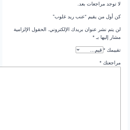
لا توجد مراجعات بعد.
كن أول من يقيم “عنب ريد غلوب”
لن يتم نشر عنوان بريدك الإلكتروني.
الحقول الإلزامية
مشار إليها بـ
*
تقييمك
*
مراجعتك
*