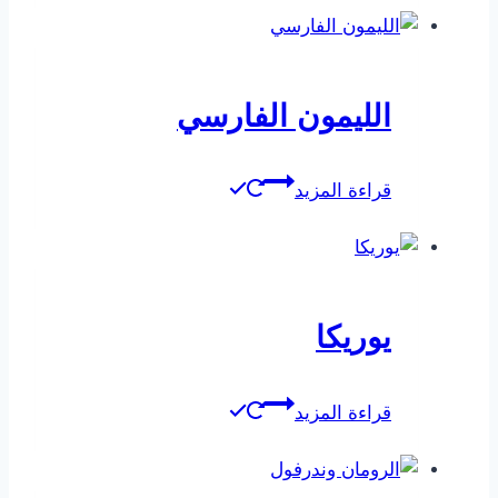
الليمون الفارسي
قراءة المزيد
يوريكا
قراءة المزيد