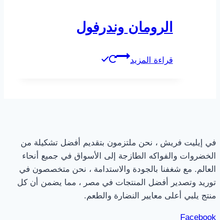
الرومان وندرفول
قراءة المزيد
في إيليت فريش ، نحن ملتزمون بتقديم أفضل تشكيلة من
الخضروات والفواكه الطازجة إلى الأسواق في جميع أنحاء
العالم. مع شغفنا بالجودة والاستدامة ، نحن متخصصون في
توريد وتصدير أفضل المنتجات في مصر ، مما يضمن أن كل
منتج يلبي أعلى معايير النضارة والطعم.
Facebook