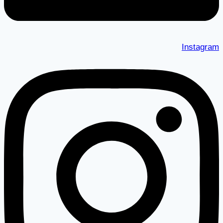
Instagram