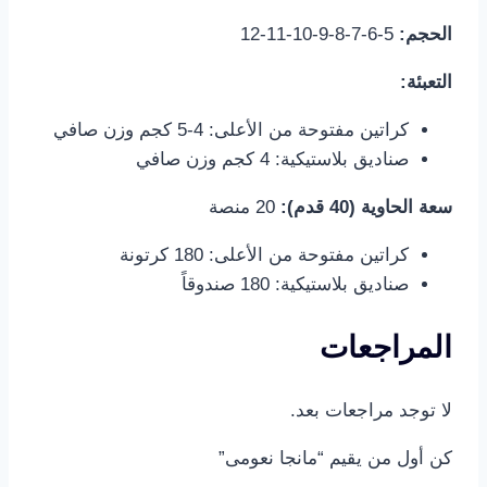
الحجم:
5-6-7-8-9-10-11-12
التعبئة:
كراتين مفتوحة من الأعلى: 4-5 كجم وزن صافي
صناديق بلاستيكية: 4 كجم وزن صافي
سعة الحاوية (40 قدم):
20 منصة
كراتين مفتوحة من الأعلى: 180 كرتونة
صناديق بلاستيكية: 180 صندوقاً
المراجعات
لا توجد مراجعات بعد.
كن أول من يقيم “مانجا نعومى”