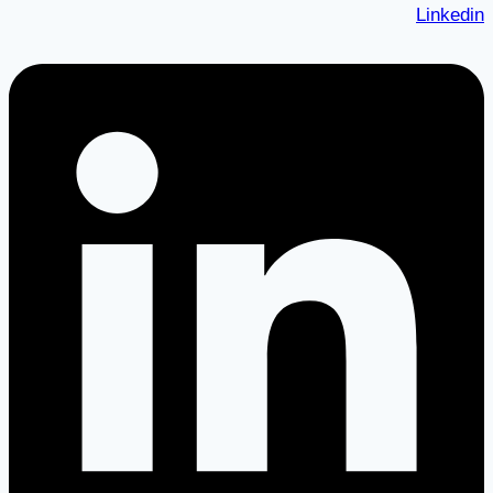
Linkedin