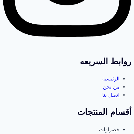
روابط السريعه
الرئيسية
من نحن
اتصل بنا
أقسام المنتجات
خضراوات