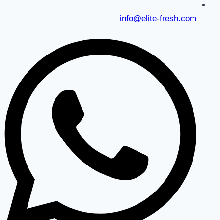
info@elite-fresh.com