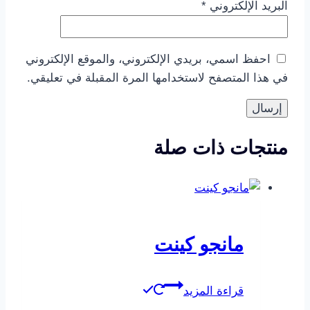
البريد الإلكتروني
*
احفظ اسمي، بريدي الإلكتروني، والموقع الإلكتروني
في هذا المتصفح لاستخدامها المرة المقبلة في تعليقي.
منتجات ذات صلة
مانجو كينت
قراءة المزيد