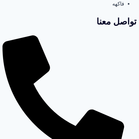
فاكهه
تواصل معنا