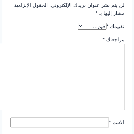
لن يتم نشر عنوان بريدك الإلكتروني.
الحقول الإلزامية
مشار إليها بـ
*
تقييمك
*
مراجعتك
*
الاسم
*